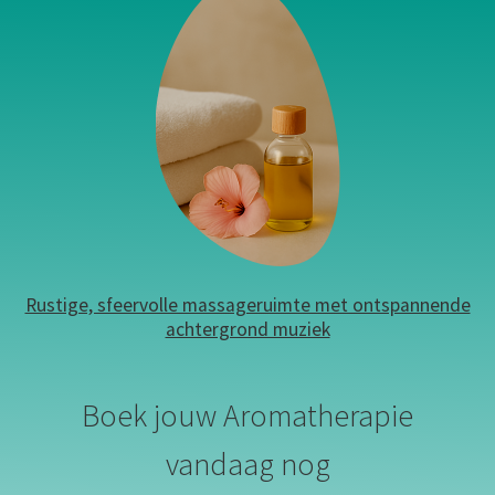
Rustige, sfeervolle massageruimte met ontspannende
achtergrond muziek
Boek jouw Aromatherapie
vandaag nog