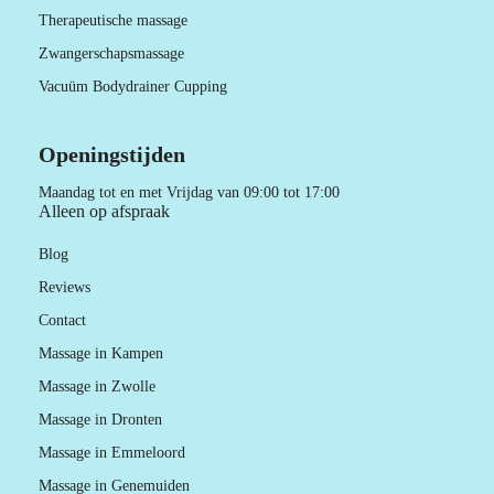
Therapeutische massage
Zwangerschapsmassage
Vacuüm Bodydrainer Cupping
Openingstijden
Maandag tot en met Vrijdag van 09:00 tot 17:00
Alleen op afspraak
Blog
Reviews
Contact
Massage in Kampen
Massage in Zwolle
Massage in Dronten
Massage in Emmeloord
Massage in Genemuiden