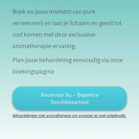
Boek nu jouw moment van pure
verwennerij en laat je lichaam en geest tot
rust komen met deze exclusieve
aromatherapie-ervaring.
Plan jouw behandeling eenvoudig via onze
boekingspagina
Reserveer Nu – Beperkte
Beschikbaarheid
Behandelingen met aromatherapie zijn populair en snel volgeboekt.