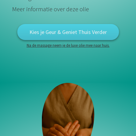
Meer informatie over deze olie
Kies je Geur & Geniet Thuis Verder
Na de massage neem je de luxe olie mee naar huis.