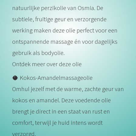
natuurlijke perzikolie van Osmia. De
subtiele, fruitige geur en verzorgende
werking maken deze olie perfect voor een
ontspannende massage én voor dagelijks
gebruik als bodyolie.
Ontdek meer over deze olie
🥥 Kokos-Amandelmassageolie
Omhul jezelf met de warme, zachte geur van
kokos en amandel. Deze voedende olie
brengt je direct in een staat van rust en
comfort, terwijl je huid intens wordt
verzorgd.